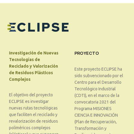
PROYECTO
Investigación de Nuevas
Tecnologías de
Reciclado y Valorización
Este proyecto ECLIPSE ha
de Residuos Plásticos
sido subvencionado por el
Complejos
Centro para el Desarrollo
Tecnológico Industrial
El objetivo del proyecto
(CDTI), en el marco de la
ECLIPSE es investigar
convocatoria 2021 del
nuevas rutas tecnológicas
Programa MISIONES
que faciliten el reciclado y
CIENCIA E INNOVACIÓN
revalorización de residuos
(Plan de Recuperación,
poliméricos complejos
Transformación y