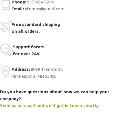
Phone:
987-654-3210
Email:
xtemos@gmail.com
Free standard shipping
on all orders.
Support forum
for over 24h
Address:
8099 Trenton St.
Minneapolis, MN 55406
Do you have questions about how we can help your
company?
Send us an email and we’ll get in touch shortly.