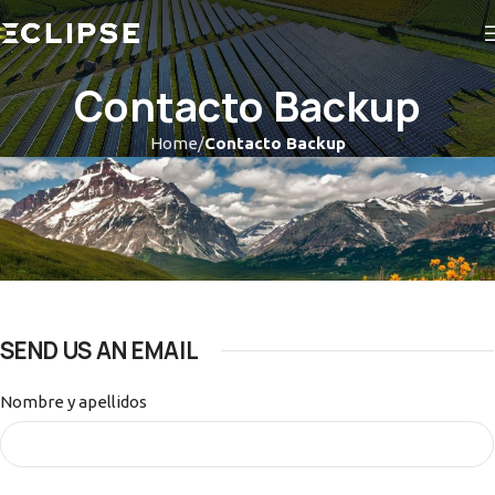
Contacto Backup
Home
Contacto Backup
SEND US AN EMAIL
Nombre y apellidos