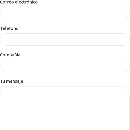
Correo electrónico
Teléfono
Compañía
Tu mensaje