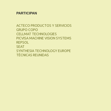
PARTICIPAN
ACTECO PRODUCTOS Y SERVICIOS
GRUPO COPO
CELLMAT TECHNOLOGIES
PICVISA MACHINE VISION SYSTEMS
REPSOL
SEAT
SYNTHESIA TECHNOLOGY EUROPE
TÉCNICAS REUNIDAS