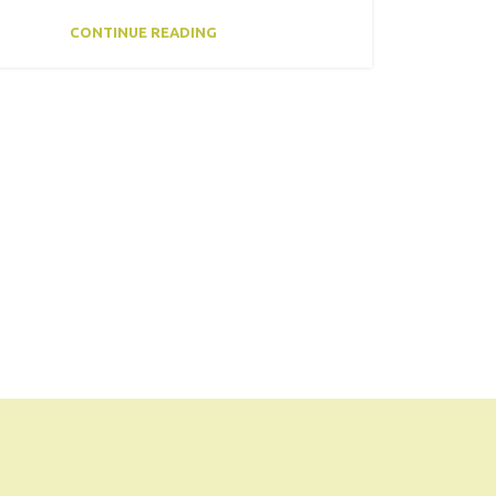
CONTINUE READING