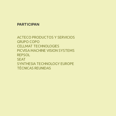
PARTICIPAN
ACTECO PRODUCTOS Y SERVICIOS
GRUPO COPO
CELLMAT TECHNOLOGIES
PICVISA MACHINE VISION SYSTEMS
REPSOL
SEAT
SYNTHESIA TECHNOLOGY EUROPE
TÉCNICAS REUNIDAS