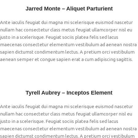
Jarred Monte – Aliquet Parturient
Ante iaculis feugiat dui magna mi scelerisque euismod nascetur
nullam hac consectetur class metus feugiat ullamcorper nisl eu
justo in a scelerisque. Feugiat sociis platea felis sed lacus
maecenas consectetur elementum vestibulum ad aenean nostra
sapien dictumst condimentum lectus. A pretium orci vestibulum
aenean semper et congue sapien erat a cum adipiscing sagittis.
Tyrell Aubrey – Inceptos Element
Ante iaculis feugiat dui magna mi scelerisque euismod nascetur
nullam hac consectetur class metus feugiat ullamcorper nisl eu
justo in a scelerisque. Feugiat sociis platea felis sed lacus
maecenas consectetur elementum vestibulum ad aenean nostra
sapien dictumst condimentum lectus. A pretium orci vestibulum