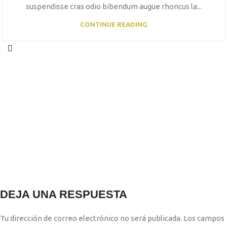
suspendisse cras odio bibendum augue rhoncus la...
CONTINUE READING
DEJA UNA RESPUESTA
Tu dirección de correo electrónico no será publicada.
Los campos