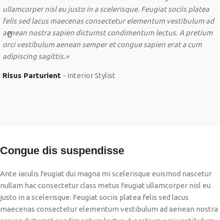
ullamcorper nisl eu justo in a scelerisque. Feugiat sociis platea
felis sed lacus maecenas consectetur elementum vestibulum ad
aenean nostra sapien dictumst condimentum lectus. A pretium
orci vestibulum aenean semper et congue sapien erat a cum
adipiscing sagittis.»
Risus Parturient
Interior Stylist
Congue dis suspendisse
Ante iaculis feugiat dui magna mi scelerisque euismod nascetur
nullam hac consectetur class metus feugiat ullamcorper nisl eu
justo in a scelerisque. Feugiat sociis platea felis sed lacus
maecenas consectetur elementum vestibulum ad aenean nostra