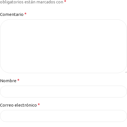
*
obligatorios están marcados con
*
Comentario
*
Nombre
*
Correo electrónico