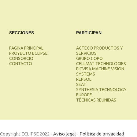
SECCIONES
PARTICIPAN
PÁGINA PRINCIPAL
ACTECO PRODUCTOS Y
PROYECTO ECLIPSE
SERVICIOS
CONSORCIO
GRUPO COPO
CONTACTO
CELLMAT TECHNOLOGIES
PICVISA MACHINE VISION
SYSTEMS
REPSOL
SEAT
SYNTHESIA TECHNOLOGY
EUROPE
TÉCNICAS REUNIDAS
Copyright ECLIPSE 2022 -
Aviso legal
-
Política de privacidad