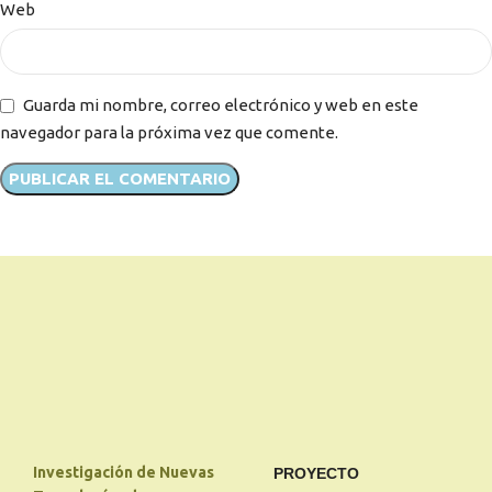
Web
Guarda mi nombre, correo electrónico y web en este
navegador para la próxima vez que comente.
Investigación de Nuevas
PROYECTO